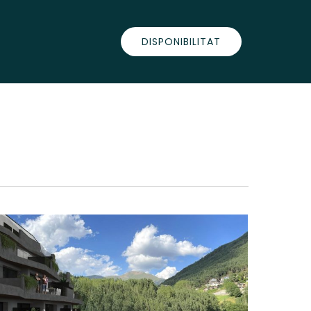
DISPONIBILITAT